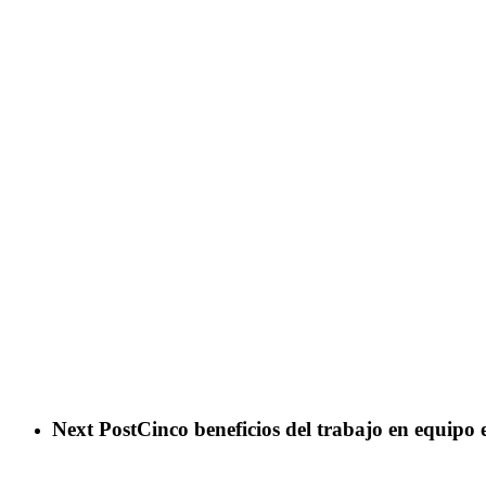
Next Post
Cinco beneficios del trabajo en equipo e