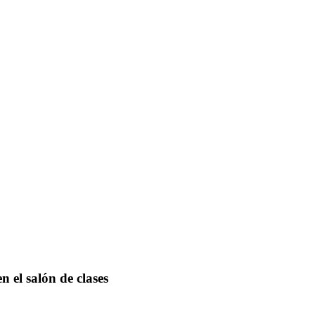
n el salón de clases