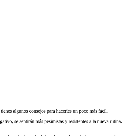
í tienes algunos consejos para hacerles un poco más fácil.
ativo, se sentirán más pesimistas y resistentes a la nueva rutina.