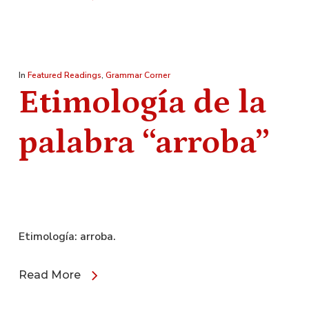
In
Featured Readings
,
Grammar Corner
Etimología de la
palabra “arroba”
Etimología: arroba.
Read More