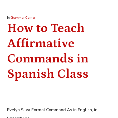
In
Grammar Corner
How to Teach
Affirmative
Commands in
Spanish Class
Evelyn Silva Formal Command As in English, in