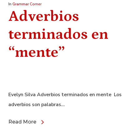
In
Grammar Corner
Adverbios
terminados en
“mente”
Evelyn Silva Adverbios terminados en mente Los
adverbios son palabras…
Read More