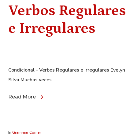
Verbos Regulares
e Irregulares
Condicional - Verbos Regulares e Irregulares Evelyn
Silva Muchas veces…
Read More
In
Grammar Corner