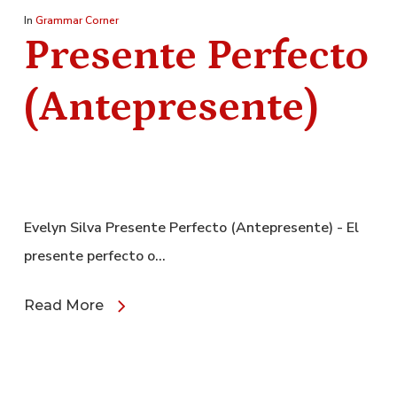
In
Grammar Corner
Presente Perfecto
(Antepresente)
Evelyn Silva Presente Perfecto (Antepresente) - El
presente perfecto o…
Read More