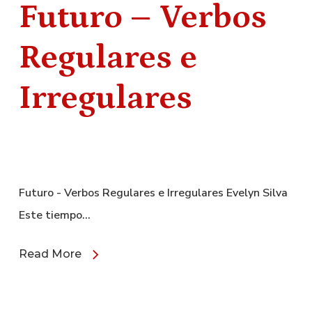
Futuro – Verbos
Regulares e
Irregulares
Futuro - Verbos Regulares e Irregulares Evelyn Silva
Este tiempo…
Read More