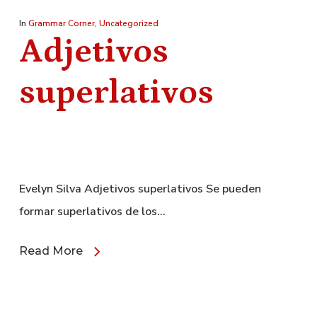
In
Grammar Corner
,
Uncategorized
Adjetivos
superlativos
Evelyn Silva Adjetivos superlativos Se pueden
formar superlativos de los…
Read More