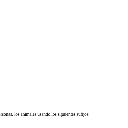
s
rsonas, los animales usando los siguientes sufijos: