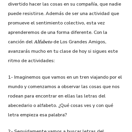
divertido hacer las cosas en su compañía, que nadie
puede resistirse. Además de ser una actividad que
promueve el sentimiento colectivo, esta vez
aprenderemos de una forma diferente. Con la
canción del
de Los Grandes Amigos,
Alfabeto
avanzarás mucho en tu clase de hoy si sigues este
ritmo de actividades:
1- Imaginemos que vamos en un tren viajando por el
mundo y comenzamos a observar las cosas que nos
rodean para encontrar en ellas las letras del
abecedario o alfabeto. ¿Qué cosas ves y con qué
letra empieza esa palabra?
2- Seguidamente vamos a buscar letras del