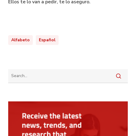
Ellos te lo van a pedir, te lo aseguro.
Alfabeto
Español