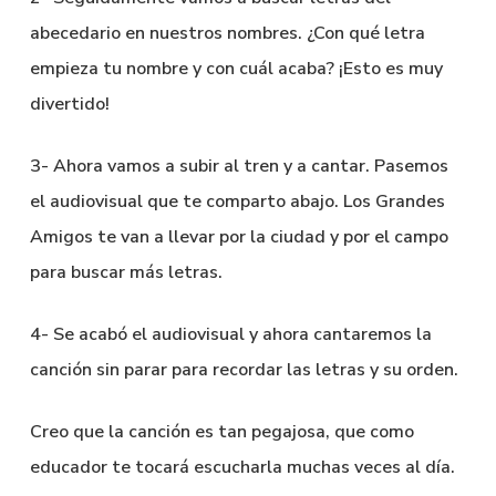
abecedario en nuestros nombres. ¿Con qué letra
empieza tu nombre y con cuál acaba? ¡Esto es muy
divertido!
3- Ahora vamos a subir al tren y a cantar. Pasemos
el audiovisual que te comparto abajo. Los Grandes
Amigos te van a llevar por la ciudad y por el campo
para buscar más letras.
4- Se acabó el audiovisual y ahora cantaremos la
canción sin parar para recordar las letras y su orden.
Creo que la canción es tan pegajosa, que como
educador te tocará escucharla muchas veces al día.