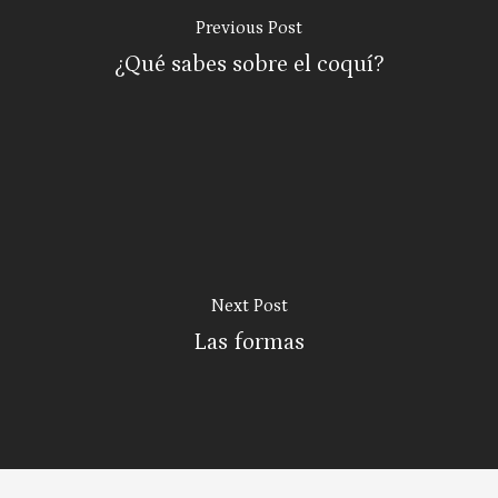
Previous Post
¿Qué sabes sobre el coquí?
Next Post
Las formas