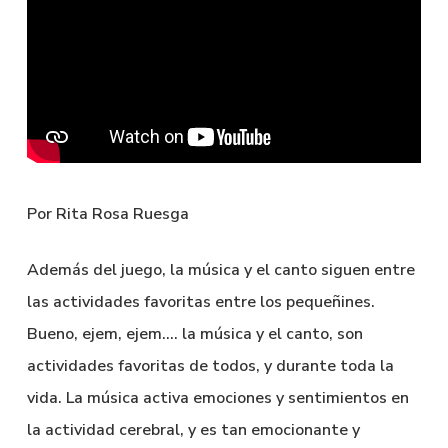
Por Rita Rosa Ruesga
Además del juego, la música y el canto siguen entre
las actividades favoritas entre los pequeñines.
Bueno, ejem, ejem…. la música y el canto, son
actividades favoritas de todos, y durante toda la
vida. La música activa emociones y sentimientos en
la actividad cerebral, y es tan emocionante y