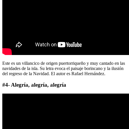
Este es un villancico de origen puertorriqueño y muy cantado en las
navidades de la isla. Su letra evoca el paisaje borincano y la ilusión
del regreso de la Navidad. El autor es Rafael Hernández.
#4- Alegría, alegría, alegría