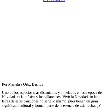
Por Marielisa Ortiz Berríos
Uno de los aspectos más disfrutados y anhelados en esta época de
Navidad, es la música y los villancicos. Vivir la Navidad sin las
letras de estas canciones no sería lo mismo, pues tienen un gran
significado cultural y forman parte de la esencia de esta fecha. ¿Y