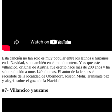
Esta canción no tan solo es muy popular entre los latinos e hispanos
en la Navidad, sino también en el mundo entero. Y es que este
villancico, original de Austria, fue escrito hace más de 200 años y ha
sido traducido a unos 140 idiomas. El autor de la letra es el
sacerdote de la localidad de Oberndorf, Joseph Mohr. Transmite paz
y alegría sobre el gozo de la Navidad.
#7- Villancico yaucano