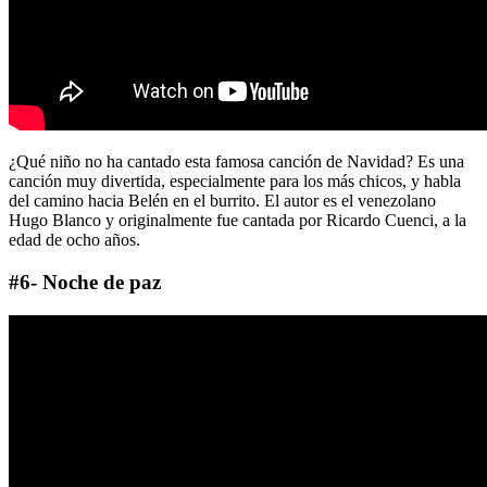
¿Qué niño no ha cantado esta famosa canción de Navidad? Es una
canción muy divertida, especialmente para los más chicos, y habla
del camino hacia Belén en el burrito. El autor es el venezolano
Hugo Blanco y originalmente fue cantada por Ricardo Cuenci, a la
edad de ocho años.
#6- Noche de paz