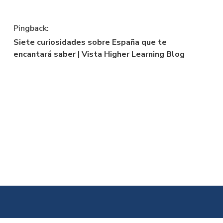
Pingback:
Siete curiosidades sobre España que te
encantará saber | Vista Higher Learning Blog