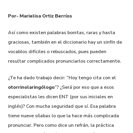
Por- Marielisa Ortiz Berríos
Así como existen palabras bonitas, raras y hasta
graciosas, también en el diccionario hay un sinfín de
vocablos difíciles o rebuscados, pues pueden
resultar complicados pronunciarlos correctamente.
¿Te ha dado trabajo decir: “Hoy tengo cita con el
otorrinolaringólogo
”? ¿Será por eso que a esos
especialistas les dicen ENT (por sus iniciales en
inglés)? Con mucha seguridad que sí. Esa palabra
tiene nueve sílabas lo que la hace más complicada
pronunciar. Pero como dice un refrán, la práctica