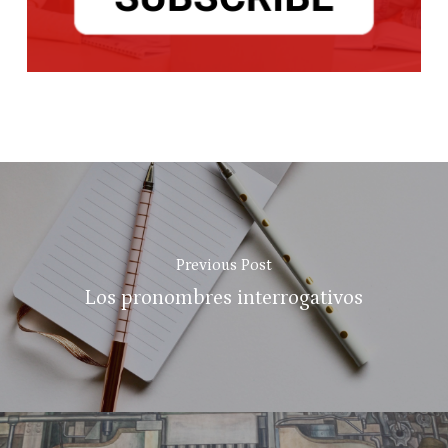
Previous Post
Los pronombres interrogativos