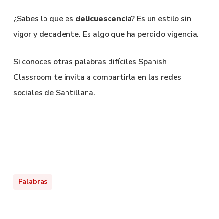
¿Sabes lo que es
delicuescencia
? Es un estilo sin
vigor y decadente. Es algo que ha perdido vigencia.
Si conoces otras palabras difíciles Spanish
Classroom te invita a compartirla en las redes
sociales de Santillana.
Palabras