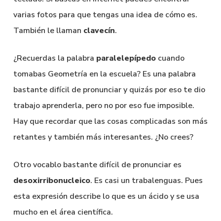
varias fotos para que tengas una idea de cómo es.
También le llaman
clavecín
.
¿Recuerdas la palabra
paralelepípedo
cuando
tomabas Geometría en la escuela? Es una palabra
bastante difícil de pronunciar y quizás por eso te dio
trabajo aprenderla, pero no por eso fue imposible.
Hay que recordar que las cosas complicadas son más
retantes y también más interesantes. ¿No crees?
Otro vocablo bastante difícil de pronunciar es
desoxirribonucleico
. Es casi un trabalenguas. Pues
esta expresión describe lo que es un ácido y se usa
mucho en el área científica.