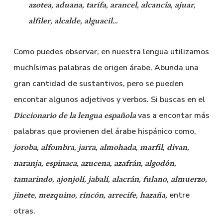
azotea, aduana, tarifa, arancel, alcancía, ajuar,
alfiler, alcalde, alguacil…
Como puedes observar, en nuestra lengua utilizamos
muchísimas palabras de origen árabe. Abunda una
gran cantidad de sustantivos, pero se pueden
encontar algunos adjetivos y verbos. Si buscas en el
vas a encontar más
Diccionario de la lengua española
palabras que provienen del árabe hispánico como,
joroba, alfombra, jarra, almohada, marfil, divan,
naranja, espinaca, azucena, azafrán, algodón,
tamarindo, ajonjolí, jabalí, alacrán, fulano, almuerzo,
entre
jinete, mezquino, rincón, arrecife, hazaña,
otras.