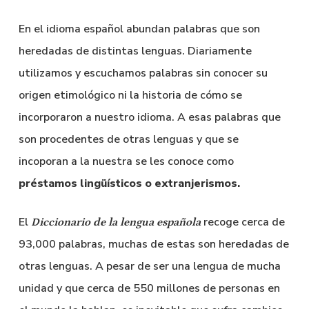
En el idioma español abundan palabras que son
heredadas de distintas lenguas. Diariamente
utilizamos y escuchamos palabras sin conocer su
origen etimológico ni la historia de cómo se
incorporaron a nuestro idioma. A esas palabras que
son procedentes de otras lenguas y que se
incoporan a la nuestra se les conoce como
préstamos lingüísticos o extranjerismos.
El
recoge cerca de
Diccionario de la lengua española
93,000 palabras, muchas de estas son heredadas de
otras lenguas. A pesar de ser una lengua de mucha
unidad y que cerca de 550 millones de personas en