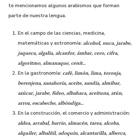
te mencionamos algunos arabismos que forman
parte de nuestra lengua.
En el campo de las ciencias, medicina,
matemáticas y astronomía:
alcohol, nuca, jarabe,
jaqueca, algalia, alcanfor, ámbar, cero, cifra,
algoritmo, almanaque, cenit…
En la gastronomía:
café, limón, lima, toronja,
berenjena, zanahoria, aceite, sandía, almíbar,
azúcar, jarabe, fideo, albahaca, aceituna, atún,
arroz, escabeche, albóndiga…
En la construcción, el comercio y administración:
aldea, arrabal, barrio, almacén, tarea, alcoba,
alquiler, albalñil, adoquín, alcantarilla, alberca,