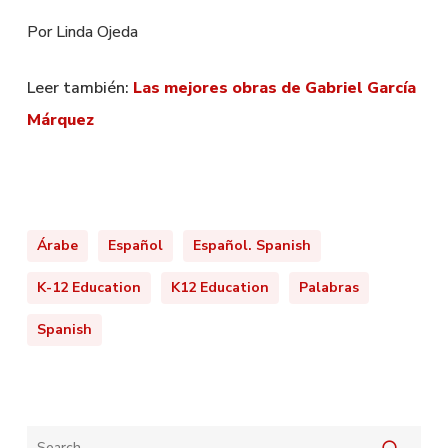
Por Linda Ojeda
Leer también:
Las mejores obras de Gabriel García
Márquez
Árabe
Español
Español. Spanish
K-12 Education
K12 Education
Palabras
Spanish