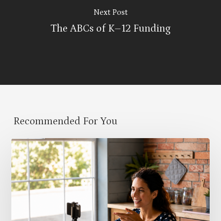
Next Post
The ABCs of K–12 Funding
Recommended For You