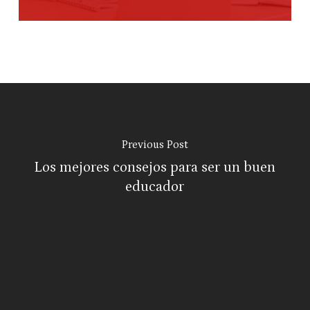
Previous Post
Los mejores consejos para ser un buen
educador