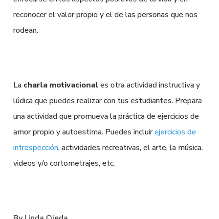
reconocer el valor propio y el de las personas que nos
rodean.
La
charla motivacional
es otra actividad instructiva y
lúdica que puedes realizar con tus estudiantes. Prepara
una actividad que promueva la práctica de ejercicios de
amor propio y autoestima. Puedes incluir
ejercicios de
introspección
, actividades recreativas, el arte, la música,
videos y/o cortometrajes, etc.
By Linda Ojeda