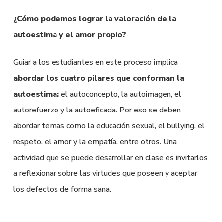
¿Cómo podemos lograr la valoración de la
autoestima y el amor propio?
Guiar a los estudiantes en este proceso implica
abordar los cuatro pilares que conforman la
autoestima:
el autoconcepto, la autoimagen, el
autorefuerzo y la autoeficacia. Por eso se deben
abordar temas como la educación sexual, el bullying, el
respeto, el amor y la empatía, entre otros. Una
actividad que se puede desarrollar en clase es invitarlos
a reflexionar sobre las virtudes que poseen y aceptar
los defectos de forma sana.