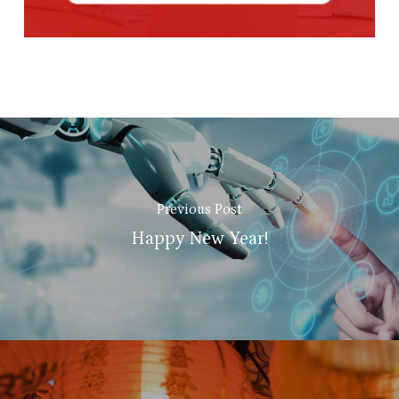
Previous Post
Happy New Year!