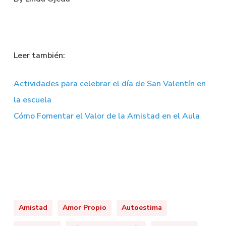
Leer también:
Actividades para celebrar el día de San Valentín en
la escuela
Cómo Fomentar el Valor de la Amistad en el Aula
Amistad
Amor Propio
Autoestima