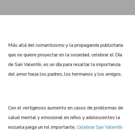
Más allá del romanticismo y la propaganda publicitaria
que se quiere proyectar en la sociedad, celebrar el Día
de San Valentín, es un día para resaltar la importancia
del amor hacia los padres, los hermanos y los amigos.
Con el vertiginoso aumento en casos de problemas de
salud mental y emocional en niños y adolescentes la
escuela juega un rol importante.
Celebrar San Valentín