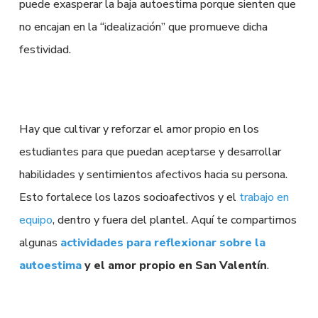
puede exasperar la baja autoestima porque sienten que
no encajan en la “idealización” que promueve dicha
festividad.
Hay que cultivar y reforzar el amor propio en los
estudiantes para que puedan aceptarse y desarrollar
habilidades y sentimientos afectivos hacia su persona.
Esto fortalece los lazos socioafectivos y el
trabajo en
equipo
, dentro y fuera del plantel. Aquí te compartimos
algunas
actividades para reflexionar sobre la
autoestima
y el amor propio en San Valentín
.