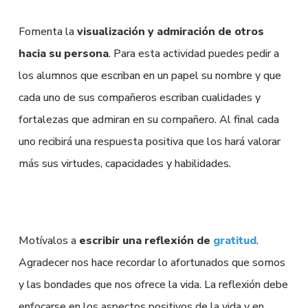
Fomenta la
visualización y admiración de otros
hacia su persona
. Para esta actividad puedes pedir a
los alumnos que escriban en un papel su nombre y que
cada uno de sus compañeros escriban cualidades y
fortalezas que admiran en su compañero. Al final cada
uno recibirá una respuesta positiva que los hará valorar
más sus virtudes, capacidades y habilidades.
Motívalos a
escribir una reflexión de
gratitud
.
Agradecer nos hace recordar lo afortunados que somos
y las bondades que nos ofrece la vida. La reflexión debe
enfocarse en los aspectos positivos de la vida y en