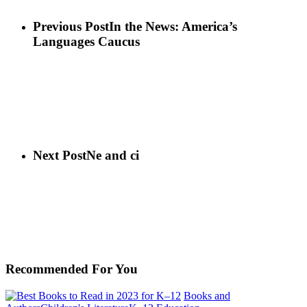
Previous Post
In the News: America’s
Languages Caucus
Next Post
Ne and ci
Recommended For You
Books and