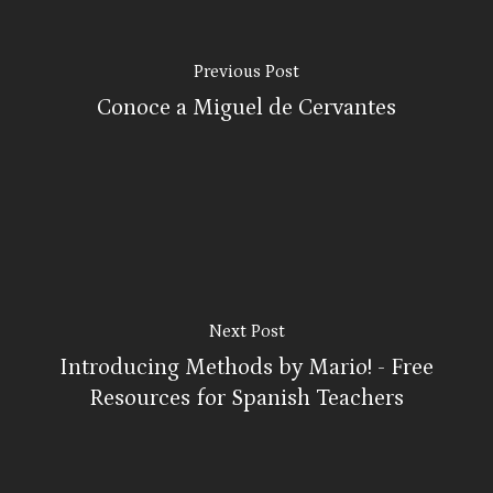
Previous Post
Conoce a Miguel de Cervantes
Next Post
Introducing Methods by Mario! - Free
Resources for Spanish Teachers