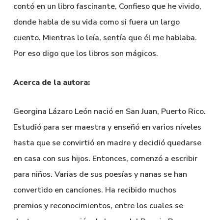
contó en un libro fascinante, Confieso que he vivido,
donde habla de su vida como si fuera un largo
cuento. Mientras lo leía, sentía que él me hablaba.
Por eso digo que los libros son mágicos.
Acerca de la autora:
Georgina Lázaro León nació en San Juan, Puerto Rico.
Estudió para ser maestra y enseñó en varios niveles
hasta que se convirtió en madre y decidió quedarse
en casa con sus hijos. Entonces, comenzó a escribir
para niños. Varias de sus poesías y nanas se han
convertido en canciones. Ha recibido muchos
premios y reconocimientos, entre los cuales se