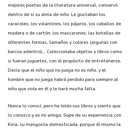
mejores poetas de la literatura universal, conservó
dentro de sí su alma de niño. Le gustaban los
caracoles, los volantines, los pájaros, los caballos de
madera o de cartón, los mascarones, las botellas de
diferentes formas, tamaños y colores (algunas con
barcos adentro)… Coleccionaba objetos y libros como
si fueran juguetes, con el propósito de entretenerse.
Decía que el niño que no juega no es niño, y el
hombre que no juega habrá perdido para siempre al
niño que vivía en él y le hará mucha falta.
Nunca lo conocí, pero he leído sus libros y siento que
lo conozco y es mi amigo. Supe de su experiencia con
Kiria, su mangosta domesticada, porque él mismo la