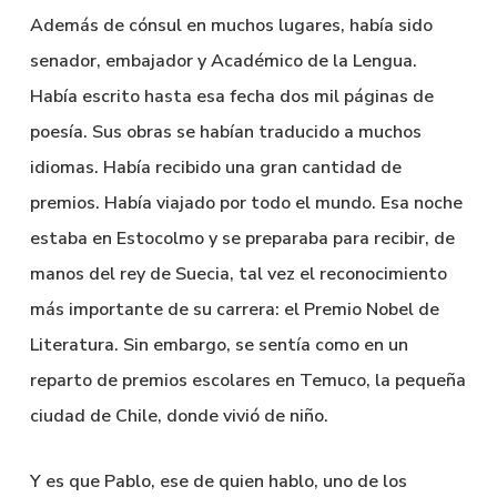
Además de cónsul en muchos lugares, había sido
senador, embajador y Académico de la Lengua.
Había escrito hasta esa fecha dos mil páginas de
poesía. Sus obras se habían traducido a muchos
idiomas. Había recibido una gran cantidad de
premios. Había viajado por todo el mundo. Esa noche
estaba en Estocolmo y se preparaba para recibir, de
manos del rey de Suecia, tal vez el reconocimiento
más importante de su carrera: el Premio Nobel de
Literatura. Sin embargo, se sentía como en un
reparto de premios escolares en Temuco, la pequeña
ciudad de Chile, donde vivió de niño.
Y es que Pablo, ese de quien hablo, uno de los