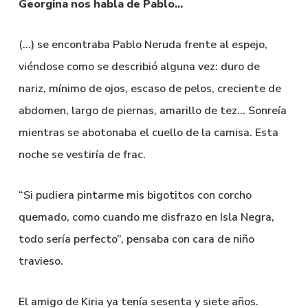
Georgina nos habla de Pablo…
(…) se encontraba Pablo Neruda frente al espejo,
viéndose como se describió alguna vez: duro de
nariz, mínimo de ojos, escaso de pelos, creciente de
abdomen, largo de piernas, amarillo de tez… Sonreía
mientras se abotonaba el cuello de la camisa. Esta
noche se vestiría de frac.
“Si pudiera pintarme mis bigotitos con corcho
quemado, como cuando me disfrazo en Isla Negra,
todo sería perfecto”, pensaba con cara de niño
travieso.
El amigo de Kiria ya tenía sesenta y siete años.