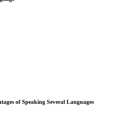
ntages of Speaking Several Languages