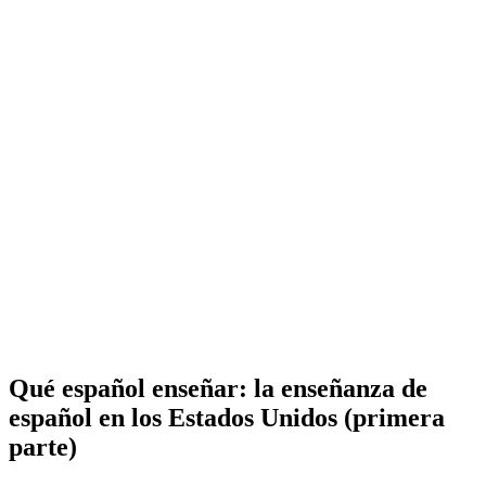
Qué español enseñar: la enseñanza de
español en los Estados Unidos (primera
parte)