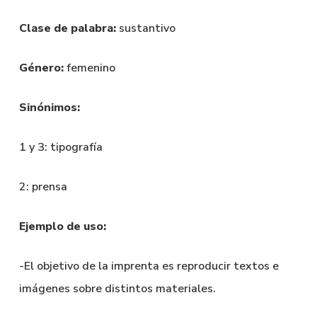
Clase de palabra:
sustantivo
Género:
femenino
Sinónimos:
1 y 3: tipografía
2: prensa
Ejemplo de uso:
-El objetivo de la imprenta es reproducir textos e
imágenes sobre distintos materiales.