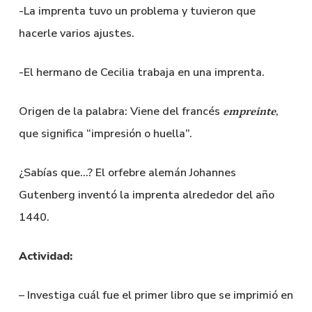
-La imprenta tuvo un problema y tuvieron que
hacerle varios ajustes.
-El hermano de Cecilia trabaja en una imprenta.
Origen de la palabra: Viene del francés
,
empreinte
que significa “impresión o huella”.
¿Sabías que…? El orfebre alemán Johannes
Gutenberg inventó la imprenta alrededor del año
1440.
Actividad:
– Investiga cuál fue el primer libro que se imprimió en