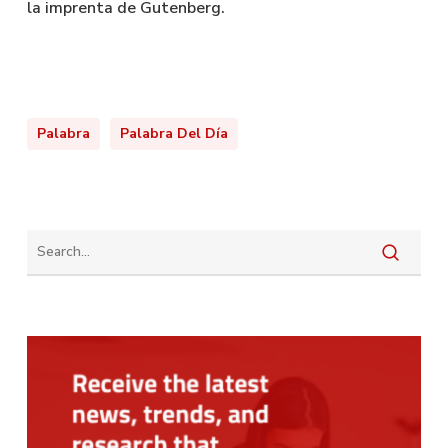
la imprenta de Gutenberg.
Palabra
Palabra Del Día