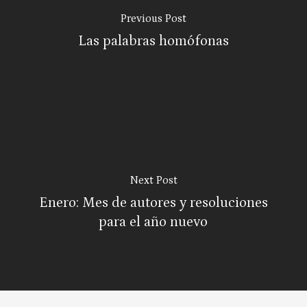
Previous Post
Las palabras homófonas
Next Post
Enero: Mes de autores y resoluciones
para el año nuevo