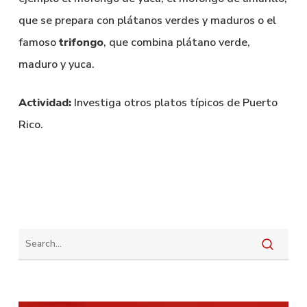
que se prepara con plátanos verdes y maduros o el
famoso
trifongo
, que combina plátano verde,
maduro y yuca.
Actividad:
Investiga otros platos típicos de Puerto
Rico.