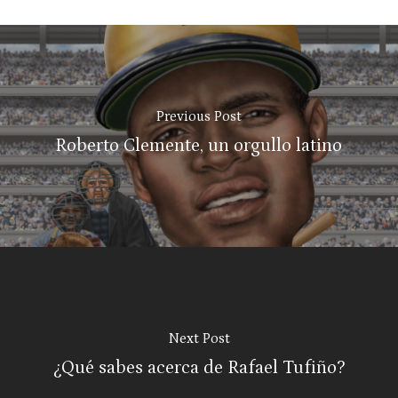
Previous Post
Roberto Clemente, un orgullo latino
Next Post
¿Qué sabes acerca de Rafael Tufiño?