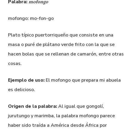
Palabra:
mofongo
mofongo: mo-fon-go
Plato típico puertorriqueño que consiste en una
masa o puré de plátano verde frito con la que se
hacen bolas que se rellenan de camarón, entre otras
cosas.
Ejemplo de uso:
El mofongo que prepara mi abuela
es delicioso.
Origen de la palabra:
Al igual que gongolí,
jurutungo y marimba, la palabra mofongo parece
haber sido traída a América desde África por