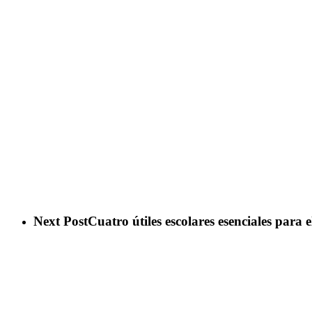
Next Post
Cuatro útiles escolares esenciales para e