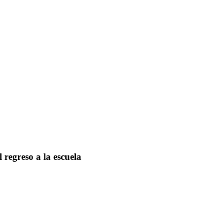
l regreso a la escuela