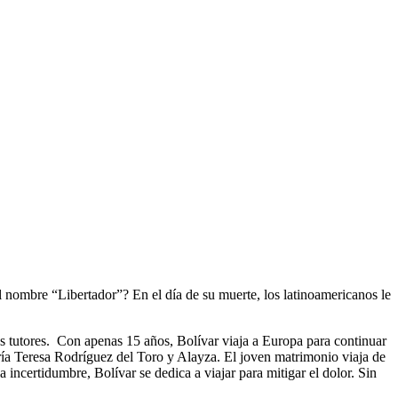
 nombre “Libertador”? En el día de su muerte, los latinoamericanos le
tutores. Con apenas 15 años, Bolívar viaja a Europa para continuar
María Teresa Rodríguez del Toro y Alayza. El joven matrimonio viaja de
 incertidumbre, Bolívar se dedica a viajar para mitigar el dolor. Sin