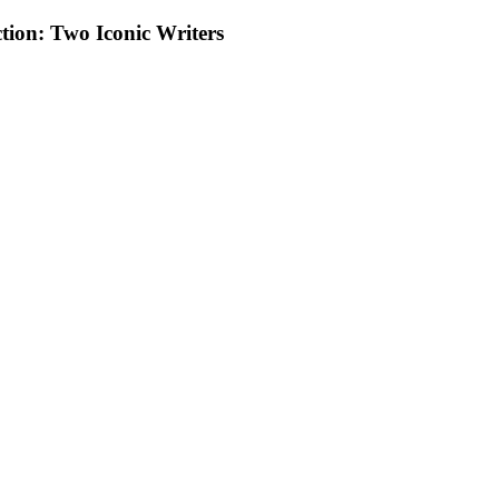
tion: Two Iconic Writers