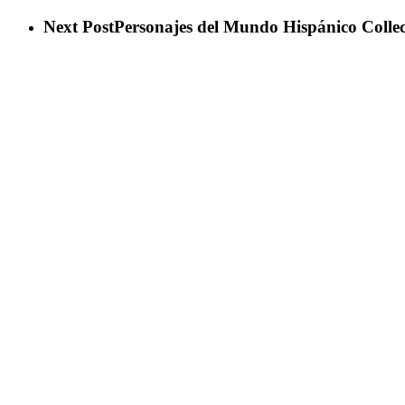
Next Post
Personajes del Mundo Hispánico Collec