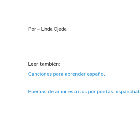
Por – Linda Ojeda
Leer también:
Canciones para aprender español
Poemas de amor escritos por poetas hispanoha