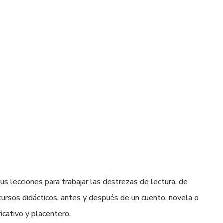
us lecciones para trabajar las destrezas de lectura, de
cursos didácticos, antes y después de un cuento, novela o
icativo y placentero.