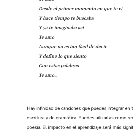
Desde el primer momento en que te vi
Y hace tiempo te buscaba
Y ya te imaginaba así
Te amo
Aunque no es tan fácil de decir
Y defino lo que siento
Con estas palabras
Te amo…
Hay infinidad de canciones que puedes integrar en t
escritura y de gramática. Puedes uilizarlas como re
poesía. El impacto en el aprendizaje será más signif