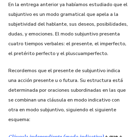
En la entrega anterior ya habíamos estudiado que el
subjuntivo es un modo gramatical que apela a la
subjetividad del hablante, sus deseos, posibilidades,
dudas, y emociones. El modo subjuntivo presenta
cuatro tiempos verbales: el presente, el imperfecto,
el pretérito perfecto y el pluscuamperfecto.
Recordemos que el presente de subjuntivo indica
una acción presente u o futura. Su estructura está
determinada por oraciones subordinadas en las que
se combinan una cláusula en modo indicativo con
otra en modo subjuntivo, siguiendo el siguiente
esquema:
+
que
+
Cláusula independiente (modo indicativo)