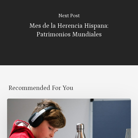
Next Post
Mes de la Herencia Hispana:
Patrimonios Mundiales
Recommended For You