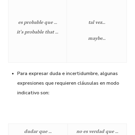
es probable que …
tal vez…
it’s probable that …
maybe…
Para expresar duda e incertidumbre, algunas
expresiones que requieren cláusulas en modo
indicativo son:
dudar que …
no es verdad que …