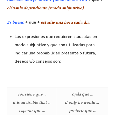
cláusula dependiente (modo subjuntivo)
+
que
+
Es bueno
estudie una hora cada día.
Las expresiones que requieren cláusulas en
modo subjuntivo y que son utilizadas para
indicar una probabilidad presente o futura,
deseos y/o consejos son:
conviene que …
ojalá que …
it is advisable that …
if only he would …
esperar que …
preferir que …