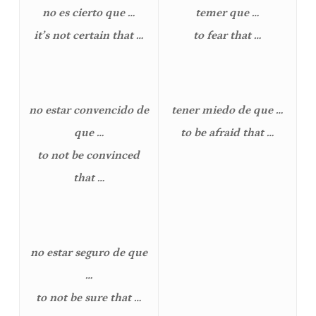
no es cierto que …
temer que …
it’s not certain that …
to fear that …
no estar convencido de
tener miedo de que …
que …
to be afraid that …
to not be convinced
that …
no estar seguro de que
…
to not be sure that …