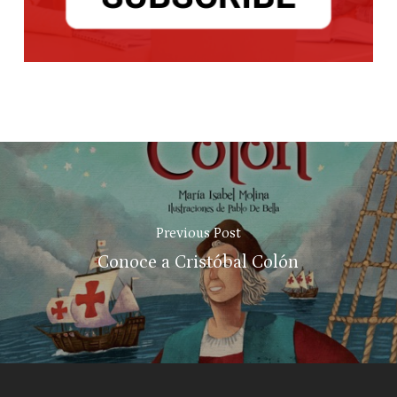
Previous Post
Conoce a Cristóbal Colón