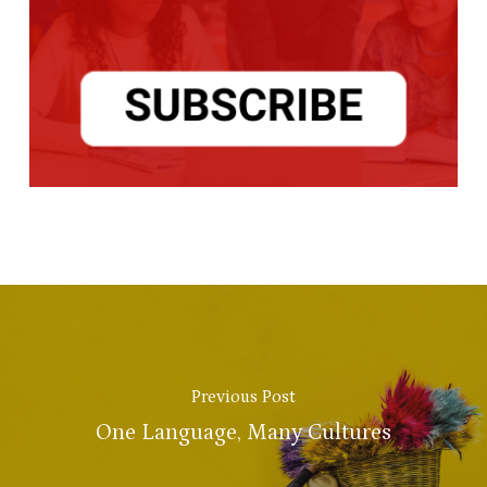
Previous Post
One Language, Many Cultures