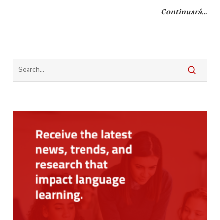
Continuará…