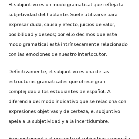
El subjuntivo es un modo gramatical que refleja la
subjetividad del hablante. Suele utilizarse para
expresar duda, causa y efecto, juicios de valor,
posibilidad y deseos; por ello decimos que este
modo gramatical está intrínsecamente relacionado
con las emociones de nuestro interlocutor.
Definitivamente, el subjuntivo es una de las
estructuras gramaticales que ofrece gran
complejidad a los estudiantes de español. A
diferencia del modo indicativo que se relaciona con
expresiones objetivas y de certeza, el subjuntivo
apela a la subjetividad y a la incertidumbre.
Frecuentemente el presente el subjuntivo acompaña