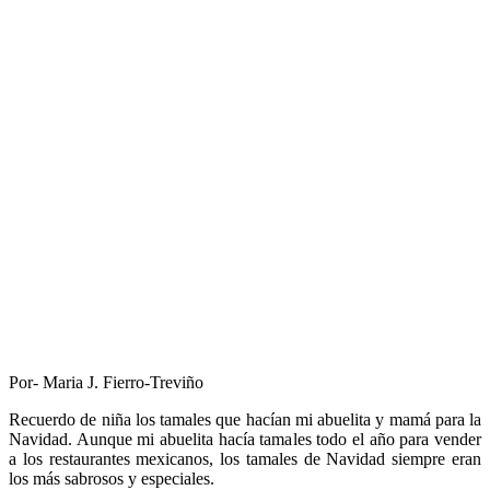
Por- Maria J. Fierro-Treviño
Recuerdo de niña los tamales que hacían mi abuelita y mamá para la
Navidad. Aunque mi abuelita hacía tamales todo el año para vender
a los restaurantes mexicanos, los tamales de Navidad siempre eran
los más sabrosos y especiales.