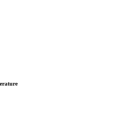
erature