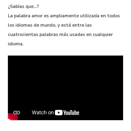
¿Sabías que…?
La palabra amor es ampliamente utilizada en todos
los idiomas de mundo, y está entre las
cuatrocientas palabras más usadas en cualquier
idioma.