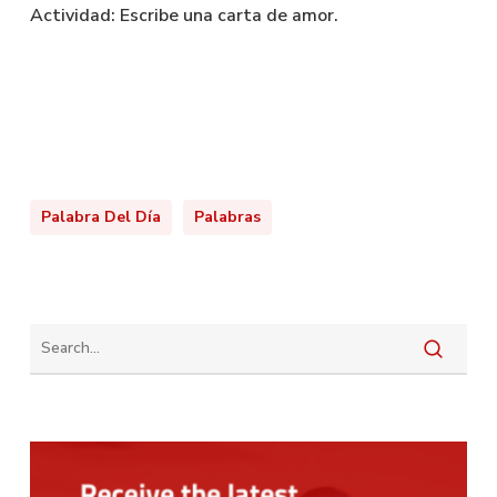
Actividad: Escribe una carta de amor.
Palabra Del Día
Palabras