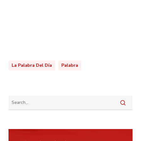
La Palabra Del Día
Palabra