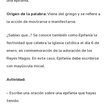
una epifanía.
Origen de la palabra:
Viene del griego y se refiere a
la acción de mostrarse o manifestarse.
¿Sabías que…? Se conoce también como Epifanía la
festividad que celebra la Iglesia católica el día 6 de
enero, en conmemoración de la adoración de los
Reyes Magos. En este caso, Epifanía debe escribirse
con mayúscula inicial.
Actividad:
– Escribe una oración sobre una epifanía que hayas
tenido.