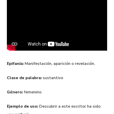
Epifanía:
Manifestación, aparición o revelación.
Clase de palabra:
sustantivo
Género:
femenino
Ejemplo de uso:
Descubrir a este escritor ha sido