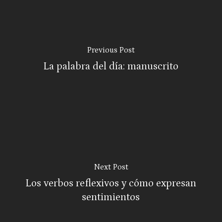
Previous Post
La palabra del día: manuscrito
Next Post
Los verbos reflexivos y cómo expresan
sentimientos