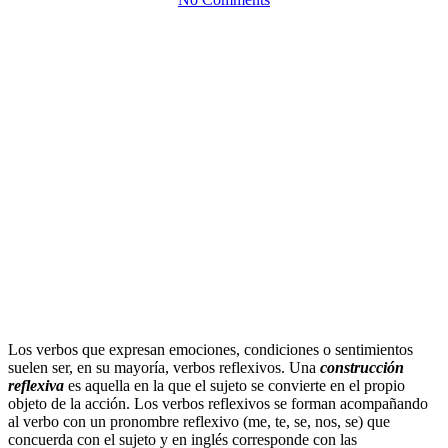
Los verbos que expresan emociones, condiciones o sentimientos
suelen ser, en su mayoría, verbos reflexivos. Una
construcción
reflexiva
es aquella en la que el sujeto se convierte en el propio
objeto de la acción. Los verbos reflexivos se forman acompañando
al verbo con un pronombre reflexivo (me, te, se, nos, se) que
concuerda con el sujeto y en inglés corresponde con las