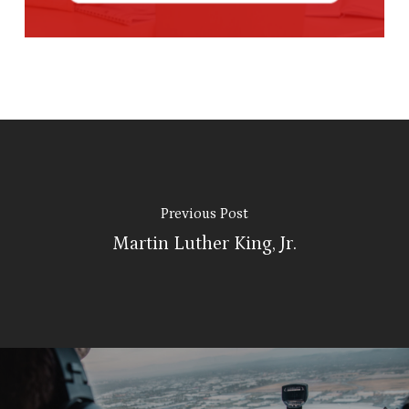
Previous Post
Martin Luther King, Jr.