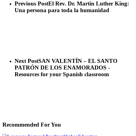
Previous Post
El Rev. Dr. Martin Luther King:
Una persona para toda la humanidad
Next Post
SAN VALENTÍN – EL SANTO
PATRÓN DE LOS ENAMORADOS -
Resources for your Spanish classroom
Recommended For You