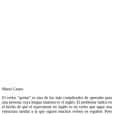
Mario Castro
El verbo “gustar” es uno de los más complicados de aprender para
una persona cuya lengua materna es el inglés. El problema radica en
el hecho de que el equivalente en inglés es un verbo que sigue una
estructura similar a la que siguen muchos verbos en español. Pero