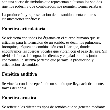
son una suerte de símbolos que representan e ilustran los sonidos
que nos rodean y que combinados, nos permiten formar palabras.
La producción y representación de un sonido cuenta con tres
clasificaciones fonéticas:
Fonética articulatoria
Se relaciona con todos los órganos en el cuerpo humano que se
articulan para la formación de un sonido, es decir, los pulmones,
bronquios, tráquea en combinación con la laringe, donde
encontramos las cuerdas vocales que vibran con el paso del aire. Sin
olvidar la boca, la lengua, los dientes y el paladar, todos juntos
conforman un sistema perfecto que permite la producción y
articulación de sonidos.
Fonética auditiva
Se vincula con la recepción de un sonido que llega acústicamente, a
través del habla.
Fonética acústica
Se refiere a los diferentes tipos de sonidos que se generan mediante