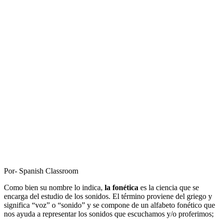
Por- Spanish Classroom
Como bien su nombre lo indica,
la fonética
es la ciencia que se
encarga del estudio de los sonidos. El término proviene del griego y
significa “voz” o “sonido” y se compone de un alfabeto fonético que
nos ayuda a representar los sonidos que escuchamos y/o proferimos;