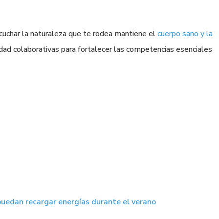
cuchar la naturaleza que te rodea mantiene el
cuerpo sano y la
vidad colaborativas para fortalecer las competencias esenciales
 puedan recargar energías durante el verano