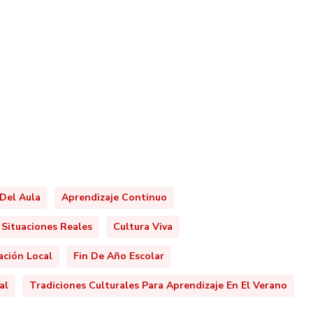
Del Aula
Aprendizaje Continuo
 Situaciones Reales
Cultura Viva
ación Local
Fin De Año Escolar
al
Tradiciones Culturales Para Aprendizaje En El Verano