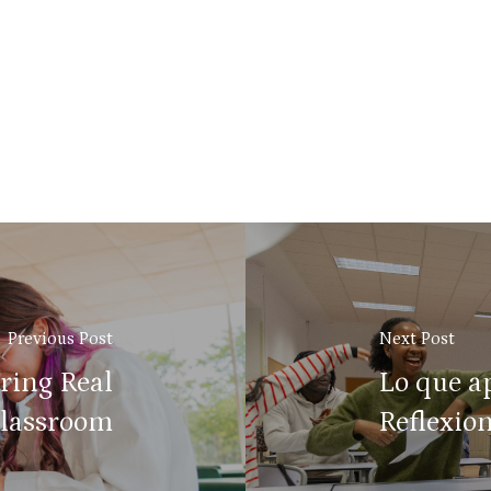
Previous Post
Next Post
ring Real
Lo que a
Classroom
Reflexion