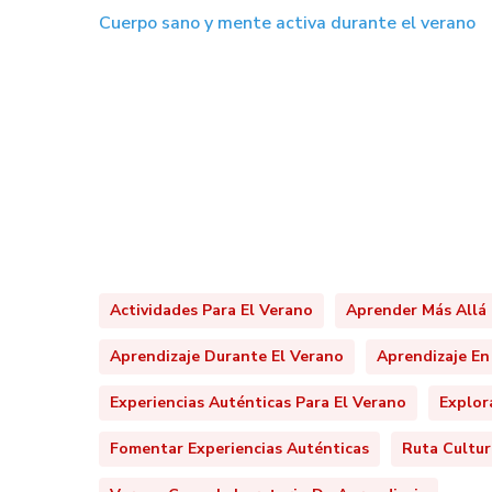
Cuerpo sano y mente activa durante el verano
Actividades Para El Verano
Aprender Más Allá 
Aprendizaje Durante El Verano
Aprendizaje En
Experiencias Auténticas Para El Verano
Explor
Fomentar Experiencias Auténticas
Ruta Cultur