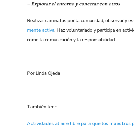
– Explorar el entorno y conectar con otros
Realizar caminatas por la comunidad, observar y es
mente activa
. Haz voluntariado y participa en acti
como la comunicación y la responsabilidad.
Por
Linda Ojeda
También leer:
Actividades al aire libre para que los maestros