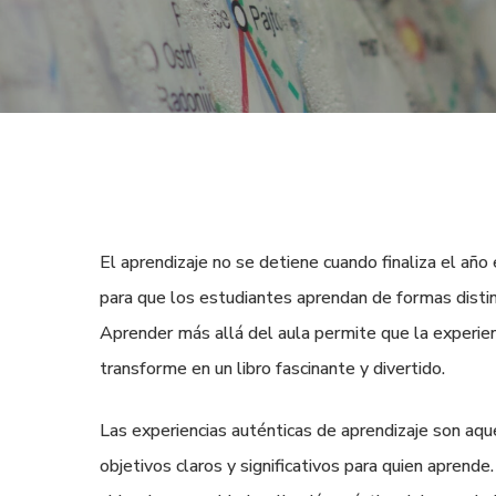
El aprendizaje no se detiene cuando finaliza el año e
para que los estudiantes aprendan de formas distin
Aprender más allá del aula permite que la experienc
transforme en un libro fascinante y divertido.
Las experiencias auténticas de aprendizaje son aqu
objetivos claros y significativos para quien aprende.