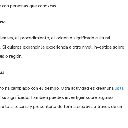
te con personas que conozcas.
rio
ientes, el procedimiento, el origen o significado cultural.
 Si quieres expandir la experiencia a otro nivel, investiga sobre
ís o región.
as
ómo ha cambiado con el tiempo. Otra actividad es crear una
lista
ar su significado. También puedes investigar sobre algunas
 o la artesanía y presentarla de forma creativa a través de un