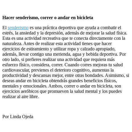
Hacer senderismo, correr o andar en bicicleta
El
senderismo
es una práctica deportiva que ayuda a combatir el
estrés, la ansiedad y la depresión, además de mejorar la salud física.
Esta es una actividad recreativa que te conecta directamente con la
naturaleza. Antes de realizar esta actividad tienes que hacer
ejercicios de estiramiento y utilizar ropa y calzado apropiado,
además, llevar contigo una merienda, agua y bebida deportiva. Por
otro lado, si prefieres realizar una actividad que requiera más
esfuerzo físico, considera, correr. Cuando corres mejoras tu salud
cardiovascular, previenes el deterioro cognitivo, aumentas la
productividad y descansas mejor, entre otras bondades. Asimismo, si
deseas andar en bicicleta obtendrás grandes beneficios físicos,
mentales y emocionales. Ambos, correr o andar en bicicleta, son
ejercicios aeróbicos que promueven la salud mental y los puedes
realizar al aire libre.
Por Linda Ojeda