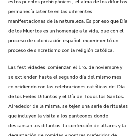
estos pueblos prehispánicos, el alma de los difuntos
permanecía latente en las diferentes
manifestaciones de la naturaleza. Es por eso que Día
de los Muertos es un homenaje a la vida, que con el
proceso de colonización español, experimentó un
proceso de sincretismo con la religión católica.
Las festividades comienzan el 1ro. de noviembre y
se extienden hasta el segundo día del mismo mes,
coincidiendo con las celebraciones católicas del Día
de los Fieles Difuntos y el Día de Todos los Santos.
Alrededor de la misma, se tejen una serie de rituales
que incluyen la visita a los panteones donde
descansan los difuntos, la confección de altares y la
degustación de comidas y postres preferidos de