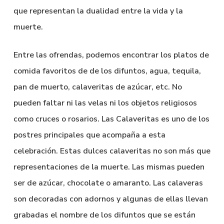
que representan la dualidad entre la vida y la
muerte.
Entre las ofrendas, podemos encontrar los platos de
comida favoritos de de los difuntos, agua, tequila,
pan de muerto, calaveritas de azúcar, etc. No
pueden faltar ni las velas ni los objetos religiosos
como cruces o rosarios. Las Calaveritas es uno de los
postres principales que acompaña a esta
celebración. Estas dulces calaveritas no son más que
representaciones de la muerte. Las mismas pueden
ser de azúcar, chocolate o amaranto. Las calaveras
son decoradas con adornos y algunas de ellas llevan
grabadas el nombre de los difuntos que se están