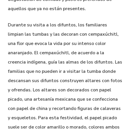
aquellos que ya no están presentes.
Durante su visita a los difuntos, los familiares
limpian las tumbas y las decoran con cempaxúchitl,
una flor que evoca la vida por su intenso color
anaranjado. El cempaxúchitl, de acuerdo a la
creencia indígena, guía las almas de los difuntos. Las
familias que no pueden ir a visitar la tumba donde
descansan sus difuntos construyen altares con fotos
y ofrendas. Los altares son decorados con papel
picado, una artesanía mexicana que se confecciona
con papel de china y recortando figuras de calaveras
y esqueletos. Para esta festividad, el papel picado
suele ser de color amarillo o morado, colores ambos