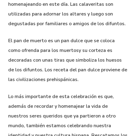
homenajeando en este día. Las calaveritas son
utilizadas para adornar los altares y luego son
degustadas por familiares o amigos de los difuntos.
El pan de muerto es un pan dulce que se coloca
como ofrenda para los muertosy su corteza es
decoradas con unas tiras que simboliza los huesos
de los difuntos. Los receta del pan dulce proviene de
las civilizaciones prehispánicas.
Lo más importante de esta celebración es que,
además de recordar y homenajear la vida de
nuestros seres queridos que ya partieron a otro
mundo, también estamos celebrando nuestra
identidad y nuestra cultura hispana. Rescatamos los