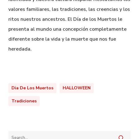
valores familiares, las tradiciones, las creencias y los
ritos nuestros ancestros. El Día de los Muertos le
presenta al mundo una concepción completamente
diferente sobre la vida y la muerte que nos fue
heredada.
Dia De Los Muertos
HALLOWEEN
Tradiciones