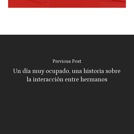
Previous Post
Un día muy ocupado, una historia sobre
la interacción entre hermanos