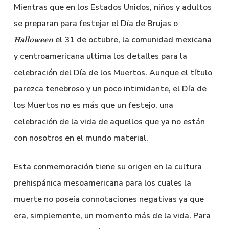
Mientras que en los Estados Unidos, niños y adultos
se preparan para festejar el Día de Brujas o
el 31 de octubre, la comunidad mexicana
Halloween
y centroamericana ultima los detalles para la
celebración del Día de los Muertos. Aunque el título
parezca tenebroso y un poco intimidante, el Día de
los Muertos no es más que un festejo, una
celebración de la vida de aquellos que ya no están
con nosotros en el mundo material.
Esta conmemoración tiene su origen en la cultura
prehispánica mesoamericana para los cuales la
muerte no poseía connotaciones negativas ya que
era, simplemente, un momento más de la vida. Para