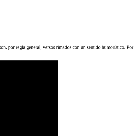
s son, por regla general, versos rimados con un sentido humorístico. Por