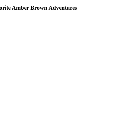
orite Amber Brown Adventures