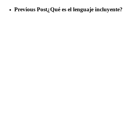
Previous Post
¿Qué es el lenguaje incluyente?