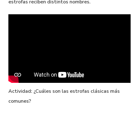
estrofas reciben distintos nombres.
Actividad: ¿Cuáles son las estrofas clásicas más
comunes?