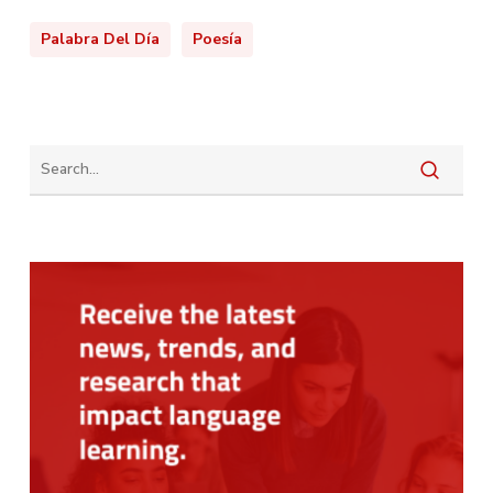
Palabra Del Día
Poesía