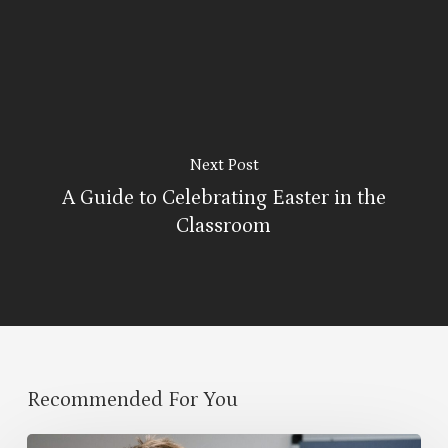
Next Post
A Guide to Celebrating Easter in the
Classroom
Recommended For You