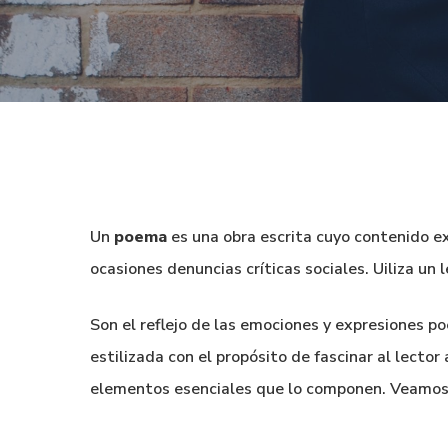
Un
poema
es una obra escrita cuyo contenido e
ocasiones denuncias críticas sociales. Uiliza un
Son el reflejo de las emociones y expresiones p
estilizada con el propósito de fascinar al lector
elementos esenciales que lo componen. Veamos