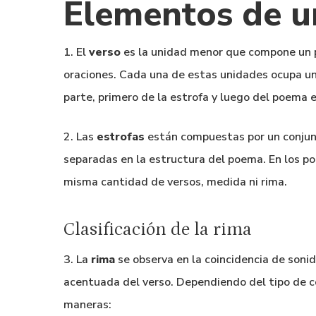
Elementos de 
1. El
verso
es la unidad menor que compone un 
oraciones. Cada una de estas unidades ocupa un
parte, primero de la estrofa y luego del poema e
2. Las
estrofas
están compuestas por un conjunto
separadas en la estructura del poema. En los p
misma cantidad de versos, medida ni rima.
Clasificación de la rima
3. La
rima
se observa en la coincidencia de sonid
acentuada del verso. Dependiendo del tipo de co
maneras: