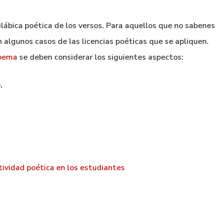
ilábica poética de los versos. Para aquellos que no sabenes
 algunos casos de las licencias poéticas que se apliquen.
poema
se deben considerar los siguientes aspectos:
,
tividad poética en los estudiantes