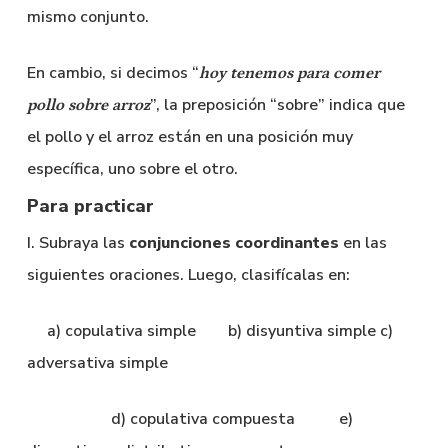
mismo conjunto.
En cambio, si decimos “
hoy tenemos para comer
”, la preposición “sobre” indica que
pollo sobre arroz
el pollo y el arroz están en una posición muy
específica, uno sobre el otro.
Para practicar
I. Subraya las
conjunciones coordinantes
en las
siguientes oraciones. Luego, clasifícalas en:
a) copulativa simple b) disyuntiva simple c)
adversativa simple
d) copulativa compuesta e)