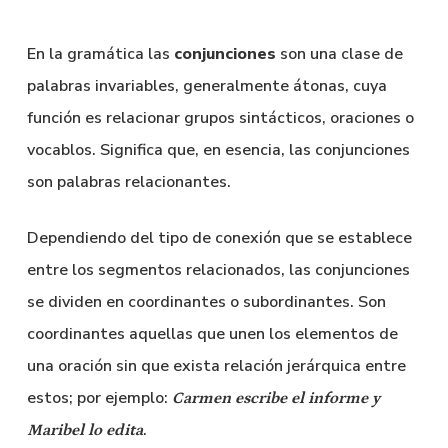
En la gramática las
conjunciones
son una clase de
palabras invariables, generalmente átonas, cuya
función es relacionar grupos sintácticos, oraciones o
vocablos. Significa que, en esencia, las conjunciones
son palabras relacionantes.
Dependiendo del tipo de conexión que se establece
entre los segmentos relacionados, las conjunciones
se dividen en coordinantes o subordinantes. Son
coordinantes aquellas que unen los elementos de
una oración sin que exista relación jerárquica entre
estos; por ejemplo:
Carmen escribe el informe
y
.
Maribel lo edita