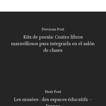
Previous Post
Kits de poesía: Cuatro libros
maravillosos para integrarla en el salón
de clases
Next Post
Les musées : des espaces éducatifs –