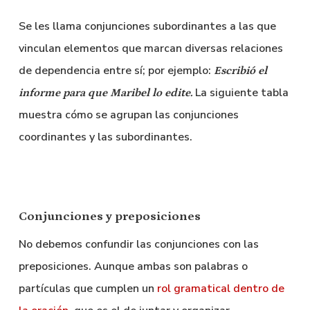
Se les llama conjunciones subordinantes a las que
vinculan elementos que marcan diversas relaciones
de dependencia entre sí; por ejemplo:
Escribió el
La siguiente tabla
informe
para que
Maribel lo edite.
muestra cómo se agrupan las conjunciones
coordinantes y las subordinantes.
Conjunciones y preposiciones
No debemos confundir las conjunciones con las
preposiciones. Aunque ambas son palabras o
partículas que cumplen un
rol gramatical dentro de