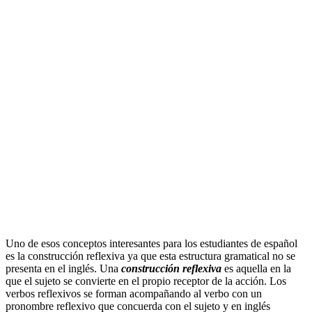
Uno de esos conceptos interesantes para los estudiantes de español
es la construcción reflexiva ya que esta estructura gramatical no se
presenta en el inglés. Una
construcción reflexiva
es aquella en la
que el sujeto se convierte en el propio receptor de la acción. Los
verbos reflexivos se forman acompañando al verbo con un
pronombre reflexivo que concuerda con el sujeto y en inglés