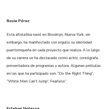
Rosie Pérez
Esta afrolatina nació en Brooklyn, Nueva York, sin
embargo, ha manifestado con orgullo su identidad
puertorriqueña en cada proyecto que realiza. A lo largo
de su carrera se ha destacado como actriz, coreógrafa,
presentadora de programas y autora. Algunas películas
en las que ha participado son: “Do the Right Thing”,
“White Men Can’t Jump”, Fearless”.
Esteban Hotesse