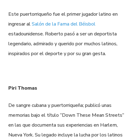
Este puertorriqueño fue el primer jugador latino en
ingresar al
Salón de la Fama del Béisbol
estadounidense. Roberto pasó a ser un deportista
legendario, admirado y querido por muchos latinos,
inspirados por el deporte y por su gran gesta.
Piri Thomas
De sangre cubana y puertorriqueña; publicó unas
memorias bajo el título “Down These Mean Streets”
en las que documenta sus experiencias en Harlem,
Nueva York. Su legado incluye la lucha por los latinos