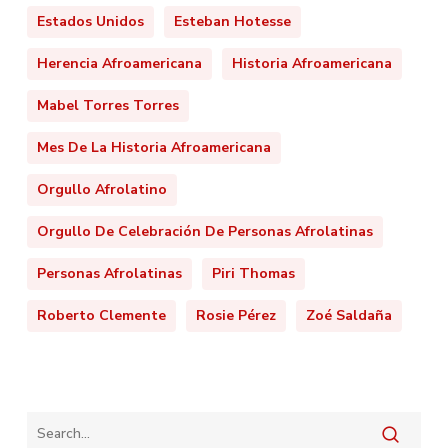
Estados Unidos
Esteban Hotesse
Herencia Afroamericana
Historia Afroamericana
Mabel Torres Torres
Mes De La Historia Afroamericana
Orgullo Afrolatino
Orgullo De Celebración De Personas Afrolatinas
Personas Afrolatinas
Piri Thomas
Roberto Clemente
Rosie Pérez
Zoé Saldaña