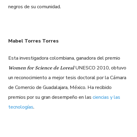
negros de su comunidad.
Mabel Torres Torres
Esta investigadora colombiana, ganadora del premio
UNESCO 2010, obtuvo
Women for Science de Loreal
un reconocimiento a mejor tesis doctoral por la Cámara
de Comercio de Guadalajara, México. Ha recibido
premios por su gran desempeño en las
ciencias y las
tecnologías
.