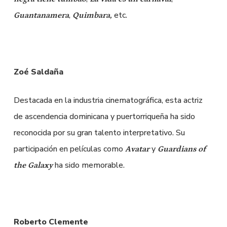
,
etc.
Guantanamera
Quimbara,
Zoé Saldaña
Destacada en la industria cinematográfica, esta actriz
de ascendencia dominicana y puertorriqueña ha sido
reconocida por su gran talento interpretativo. Su
participación en películas como
y
Avatar
Guardians of
ha sido memorable.
the Galaxy
Roberto Clemente