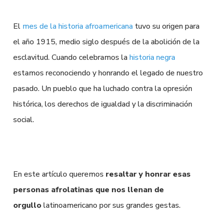
El
mes de la historia afroamericana
tuvo su origen para
el año 1915, medio siglo después de la abolición de la
esclavitud. Cuando celebramos la
historia negra
estamos reconociendo y honrando el legado de nuestro
pasado. Un pueblo que ha luchado contra la opresión
histórica, los derechos de igualdad y la discriminación
social.
En este artículo queremos
resaltar y honrar esas
personas afrolatinas que nos llenan de
orgullo
latinoamericano por sus grandes gestas.