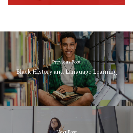
Previous Post
Black History and Language Learning
Next Post