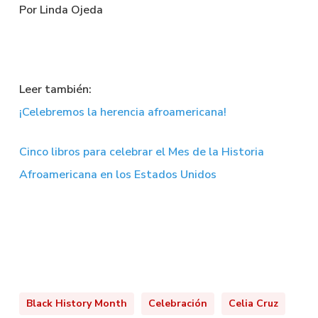
Por
Linda Ojeda
Leer también:
¡Celebremos la herencia afroamericana!
Cinco libros para celebrar el Mes de la Historia
Afroamericana en los Estados Unidos
Black History Month
Celebración
Celia Cruz