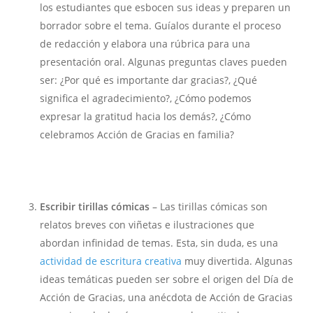
los estudiantes que esbocen sus ideas y preparen un
borrador sobre el tema. Guíalos durante el proceso
de redacción y elabora una rúbrica para una
presentación oral. Algunas preguntas claves pueden
ser: ¿Por qué es importante dar gracias?, ¿Qué
significa el agradecimiento?, ¿Cómo podemos
expresar la gratitud hacia los demás?, ¿Cómo
celebramos Acción de Gracias en familia?
Escribir tirillas cómicas
– Las tirillas cómicas son
relatos breves con viñetas e ilustraciones que
abordan infinidad de temas. Esta, sin duda, es una
actividad de escritura creativa
muy divertida. Algunas
ideas temáticas pueden ser sobre el origen del Día de
Acción de Gracias, una anécdota de Acción de Gracias