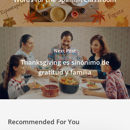
Next Post
Thanksgiving es sinónimo de
gratitud y familia
Recommended For You