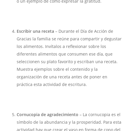
o un ejemplo de cómo expresar la gratitud.
Escribir una receta
– Durante el Día de Acción de
Gracias la familia se reúne para compartir y degustar
los alimentos. Invítalos a reflexionar sobre los
diferentes alimentos que consumen ese día, que
seleccionen su plato favorito y escriban una receta.
Muestra ejemplos sobre el contenido y la
organización de una receta antes de poner en
práctica esta actividad de escritura.
Cornucopia de agradecimiento
– La cornucopia es el
símbolo de la abundancia y la prosperidad. Para esta
actividad hay que crear el vaso en forma de cono del