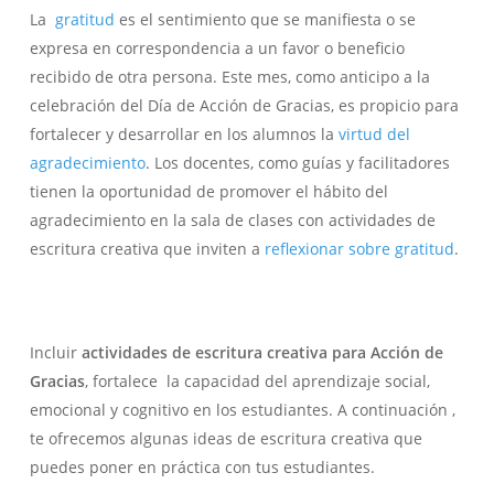
La
gratitud
es el sentimiento que se manifiesta o se
expresa en correspondencia a un favor o beneficio
recibido de otra persona. Este mes, como anticipo a la
celebración del Día de Acción de Gracias, es propicio para
fortalecer y desarrollar en los alumnos la
virtud del
agradecimiento
. Los docentes, como guías y facilitadores
tienen la oportunidad de promover el hábito del
agradecimiento en la sala de clases con actividades de
escritura creativa que inviten a
reflexionar sobre gratitud
.
Incluir
actividades de escritura creativa para Acción de
Gracias
, fortalece la capacidad del aprendizaje social,
emocional y cognitivo en los estudiantes. A continuación ,
te ofrecemos algunas ideas de escritura creativa que
puedes poner en práctica con tus estudiantes.