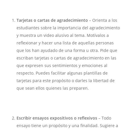
Tarjetas o cartas de agradecimiento
– Orienta a los
estudiantes sobre la importancia del agradecimiento
y muestra un video alusivo al tema. Motívalos a
reflexionar y hacer una lista de aquellas personas
que los han ayudado de una forma u otra. Pide que
escriban tarjetas o cartas de agradecimiento en las
que expresen sus sentimientos y emociones al
respecto. Puedes facilitar algunas plantillas de
tarjetas para este propósito o darles la libertad de
que sean ellos quienes las preparen.
Escribir ensayos expositivos o reflexivos
– Todo
ensayo tiene un propósito y una finalidad. Sugiere a