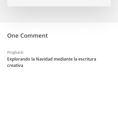
One Comment
Pingback:
Explorando la Navidad mediante la escritura
creativa