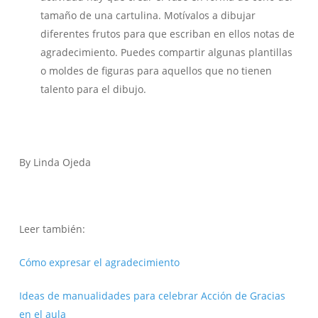
tamaño de una cartulina. Motívalos a dibujar
diferentes frutos para que escriban en ellos notas de
agradecimiento. Puedes compartir algunas plantillas
o moldes de figuras para aquellos que no tienen
talento para el dibujo.
By Linda Ojeda
Leer también:
Cómo expresar el agradecimiento
Ideas de manualidades para celebrar Acción de Gracias
en el aula