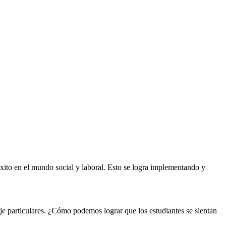
éxito en el mundo social y laboral. Esto se logra implementando y
aje particulares. ¿Cómo podemos lograr que los estudiantes se sientan