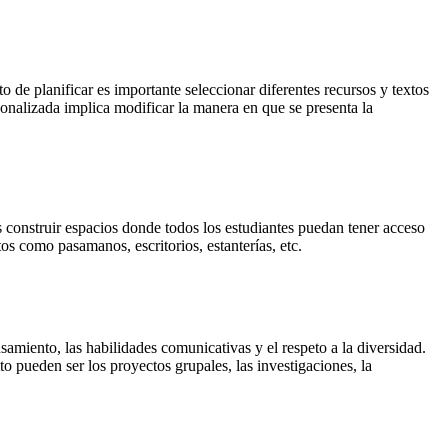
 de planificar es importante seleccionar diferentes recursos y textos
rsonalizada implica modificar la manera en que se presenta la
es construir espacios donde todos los estudiantes puedan tener acceso
s como pasamanos, escritorios, estanterías, etc.
samiento, las habilidades comunicativas y el respeto a la diversidad.
o pueden ser los proyectos grupales, las investigaciones, la