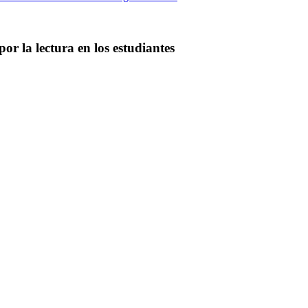
r la lectura en los estudiantes