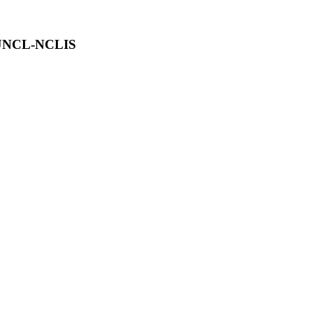
- JNCL-NCLIS