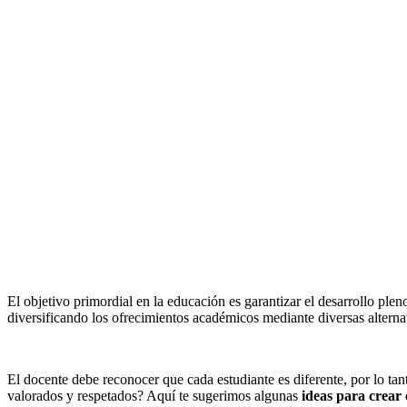
El objetivo primordial en la educación es garantizar el desarrollo pl
diversificando los ofrecimientos académicos mediante diversas altern
El docente debe reconocer que cada estudiante es diferente, por lo tan
valorados y respetados? Aquí te sugerimos algunas
ideas para crear 