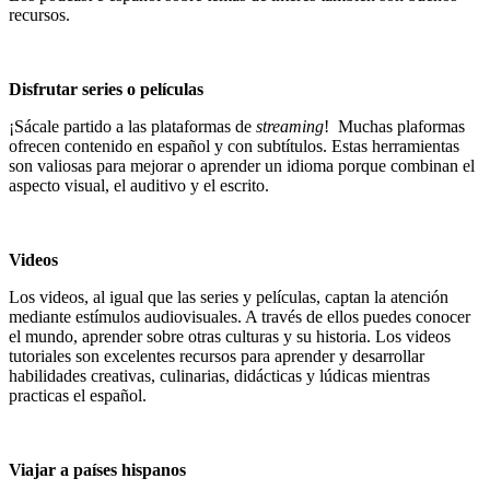
recursos.
Disfrutar series o películas
¡Sácale partido a las plataformas de
streaming
! Muchas plaformas
ofrecen contenido en español y con subtítulos. Estas herramientas
son valiosas para mejorar o aprender un idioma porque combinan el
aspecto visual, el auditivo y el escrito.
Videos
Los videos, al igual que las series y películas, captan la atención
mediante estímulos audiovisuales. A través de ellos puedes conocer
el mundo, aprender sobre otras culturas y su historia. Los videos
tutoriales son excelentes recursos para aprender y desarrollar
habilidades creativas, culinarias, didácticas y lúdicas mientras
practicas el español.
Viajar a países hispanos