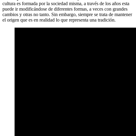
cultura es formada por la sociedad misma, a través de los años esta
puede ir modificándose de diferentes formas, a veces con grandes
cambios y otras no tanto. Sin embargo, siempre se trata de mantener
el origen que es en realidad lo que representa una tradición.