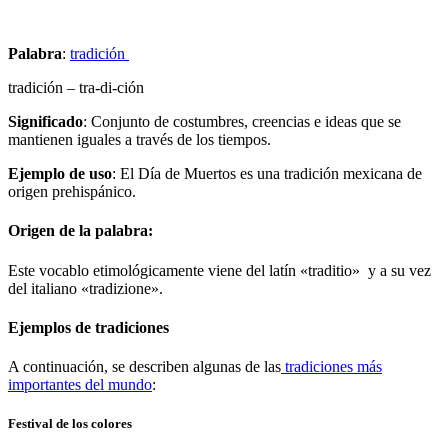
Palabra
:
tradición
tradición – tra-di-ción
Significado
: Conjunto de costumbres, creencias e ideas que se
mantienen iguales a través de los tiempos.
Ejemplo de uso
: El Día de Muertos es una tradición mexicana de
origen prehispánico.
Origen de la palabra
:
Este vocablo etimológicamente viene del latín «traditio» y a su vez
del italiano «tradizione».
Ejemplos de tradiciones
A continuación, se describen algunas de las
tradiciones más
importantes del mundo
:
Festival de los colores